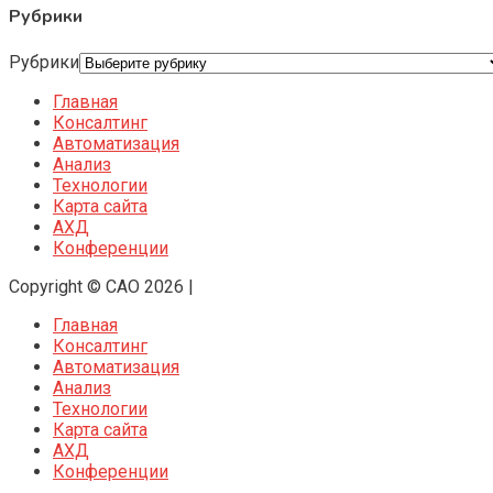
Рубрики
Рубрики
Главная
Консалтинг
Автоматизация
Анализ
Технологии
Карта сайта
АХД
Конференции
Copyright © CAO 2026
|
Главная
Консалтинг
Автоматизация
Анализ
Технологии
Карта сайта
АХД
Конференции