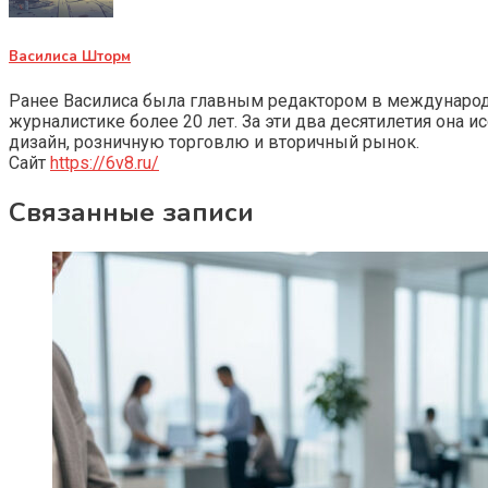
Василиса Шторм
Ранее Василиса была главным редактором в международно
журналистике более 20 лет. За эти два десятилетия она 
дизайн, розничную торговлю и вторичный рынок.
Сайт
https://6v8.ru/
Связанные записи