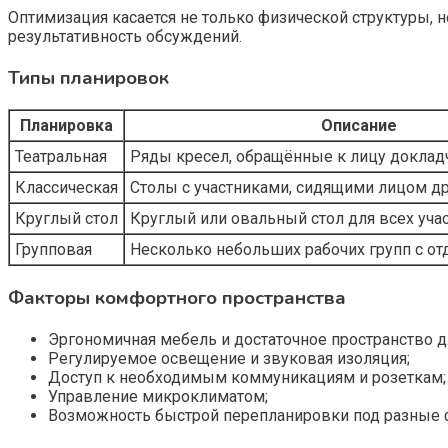
Оптимизация касается не только физической структуры, н
результативность обсуждений.
Типы планировок
Планировка
Описание
Театральная
Ряды кресел, обращённые к лицу доклад
Классическая
Столы с участниками, сидящими лицом др
Круглый стол
Круглый или овальный стол для всех уча
Групповая
Несколько небольших рабочих групп с о
Факторы комфортного пространства
Эргономичная мебель и достаточное пространство 
Регулируемое освещение и звуковая изоляция;
Доступ к необходимым коммуникациям и розеткам;
Управление микроклиматом;
Возможность быстрой перепланировки под разные 