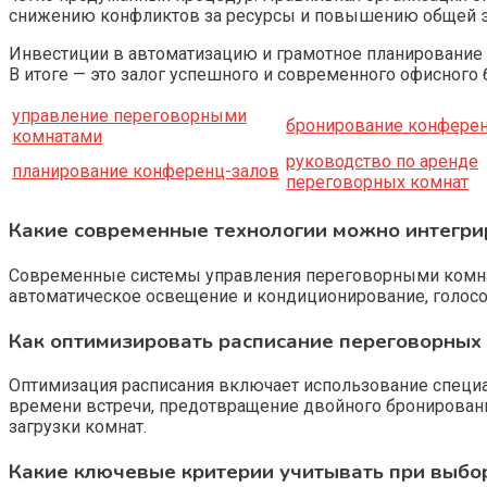
снижению конфликтов за ресурсы и повышению общей э
Инвестиции в автоматизацию и грамотное планирование 
В итоге — это залог успешного и современного офисного 
управление переговорными
бронирование конфере
комнатами
руководство по аренде
планирование конференц-залов
переговорных комнат
Какие современные технологии можно интегри
Современные системы управления переговорными комнат
автоматическое освещение и кондиционирование, голосо
Как оптимизировать расписание переговорных
Оптимизация расписания включает использование специа
времени встречи, предотвращение двойного бронировани
загрузки комнат.
Какие ключевые критерии учитывать при выбо