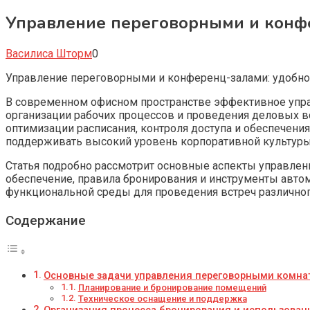
Управление переговорными и конф
Василиса Шторм
0
Управление переговорными и конференц-залами: удобн
В современном офисном пространстве эффективное упр
организации рабочих процессов и проведения деловых вс
оптимизации расписания, контроля доступа и обеспечени
поддерживать высокий уровень корпоративной культуры
Статья подробно рассмотрит основные аспекты управлен
обеспечение, правила бронирования и инструменты авто
функциональной среды для проведения встреч различног
Содержание
Основные задачи управления переговорными комна
Планирование и бронирование помещений
Техническое оснащение и поддержка