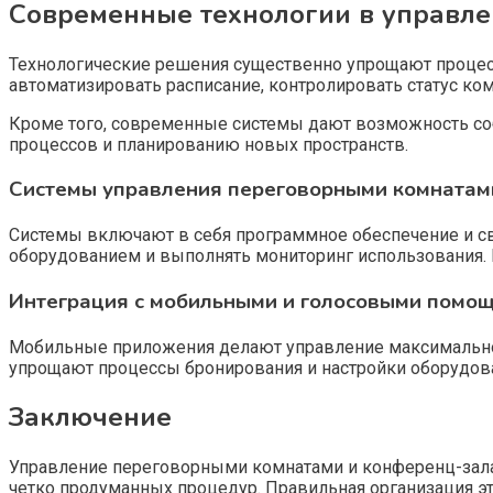
Современные технологии в управл
Технологические решения существенно упрощают процес
автоматизировать расписание, контролировать статус ко
Кроме того, современные системы дают возможность со
процессов и планированию новых пространств.
Системы управления переговорными комнатам
Системы включают в себя программное обеспечение и св
оборудованием и выполнять мониторинг использования. В
Интеграция с мобильными и голосовыми помо
Мобильные приложения делают управление максимально 
упрощают процессы бронирования и настройки оборудован
Заключение
Управление переговорными комнатами и конференц-залам
четко продуманных процедур. Правильная организация э