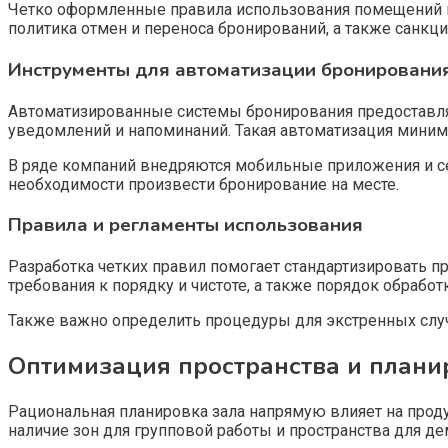
Четко оформленные правила использования помещений п
политика отмен и переноса бронирований, а также санкц
Инструменты для автоматизации бронировани
Автоматизированные системы бронирования предоставля
уведомлений и напоминаний. Такая автоматизация миним
В ряде компаний внедряются мобильные приложения и се
необходимости произвести бронирование на месте.
Правила и регламенты использования
Разработка четких правил помогает стандартизировать п
требования к порядку и чистоте, а также порядок обработ
Также важно определить процедуры для экстренных случ
Оптимизация пространства и плани
Рациональная планировка зала напрямую влияет на проду
наличие зон для групповой работы и пространства для де