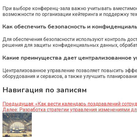
При выборе конференц-зала важно учитывать вместимость
возможности по организации кейтеринга и поддержку тех
Как обеспечить безопасность и конфиденциаль
Для обеспечения безопасности используют контроль дост
решения для защиты конфиденциальных данных, обраба
Какие преимущества дает централизованное у
Централизованное управление позволяет повысить эффек
оборудования и сервисов, а также улучшить планировани
Навигация по записям
Предыдущая:
«Как вести календарь поздравлений сотру
Далее:
Разработка стратегии управления изменениями д