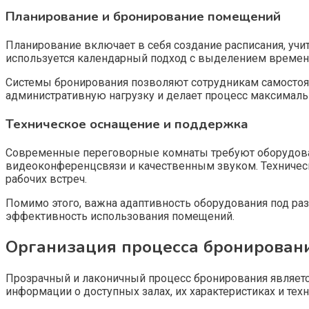
Планирование и бронирование помещений
Планирование включает в себя создание расписания, уч
используется календарный подход с выделением временн
Системы бронирования позволяют сотрудникам самостоя
административную нагрузку и делает процесс максималь
Техническое оснащение и поддержка
Современные переговорные комнаты требуют оборудова
видеоконференцсвязи и качественным звуком. Техническ
рабочих встреч.
Помимо этого, важна адаптивность оборудования под раз
эффективность использования помещений.
Организация процесса бронирован
Прозрачный и лаконичный процесс бронирования являетс
информации о доступных залах, их характеристиках и те