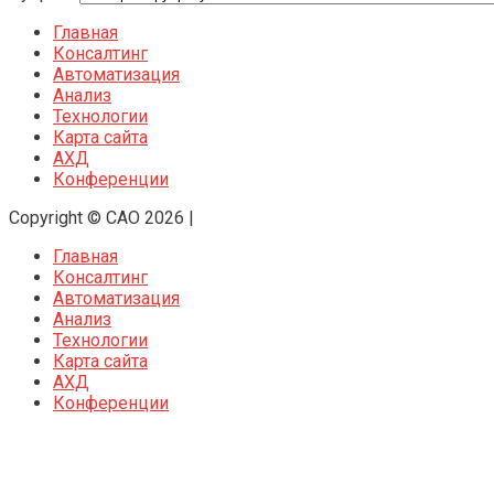
Главная
Консалтинг
Автоматизация
Анализ
Технологии
Карта сайта
АХД
Конференции
Copyright © CAO 2026
|
Главная
Консалтинг
Автоматизация
Анализ
Технологии
Карта сайта
АХД
Конференции