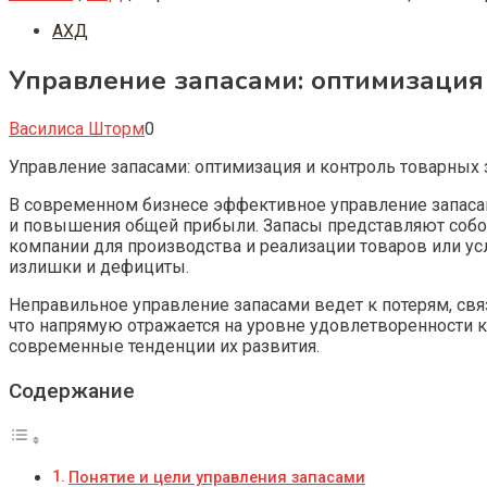
АХД
Управление запасами: оптимизация
Василиса Шторм
0
Управление запасами: оптимизация и контроль товарных
В современном бизнесе эффективное управление запаса
и повышения общей прибыли. Запасы представляют собой
компании для производства и реализации товаров или ус
излишки и дефициты.
Неправильное управление запасами ведет к потерям, свя
что напрямую отражается на уровне удовлетворенности к
современные тенденции их развития.
Содержание
Понятие и цели управления запасами