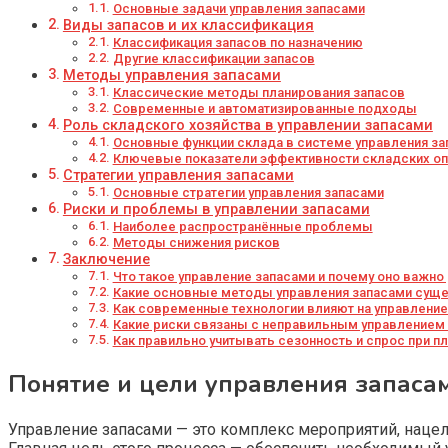
Основные задачи управления запасами
Виды запасов и их классификация
Классификация запасов по назначению
Другие классификации запасов
Методы управления запасами
Классические методы планирования запасов
Современные и автоматизированные подходы
Роль складского хозяйства в управлении запасами
Основные функции склада в системе управления за
Ключевые показатели эффективности складских о
Стратегии управления запасами
Основные стратегии управления запасами
Риски и проблемы в управлении запасами
Наиболее распространённые проблемы
Методы снижения рисков
Заключение
Что такое управление запасами и почему оно важно
Какие основные методы управления запасами сущ
Как современные технологии влияют на управление
Какие риски связаны с неправильным управлением
Как правильно учитывать сезонность и спрос при п
Понятие и цели управления запаса
Управление запасами — это комплекс мероприятий, наце