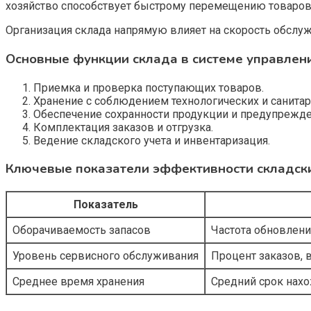
хозяйство способствует быстрому перемещению товаров
Организация склада напрямую влияет на скорость обслуж
Основные функции склада в системе управлен
Приемка и проверка поступающих товаров.
Хранение с соблюдением технологических и санитар
Обеспечение сохранности продукции и предупрежде
Комплектация заказов и отгрузка.
Ведение складского учета и инвентаризация.
Ключевые показатели эффективности складск
Показатель
Оборачиваемость запасов
Частота обновлени
Уровень сервисного обслуживания
Процент заказов,
Среднее время хранения
Средний срок нахо