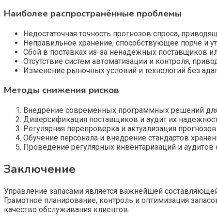
Наиболее распространённые проблемы
Недостаточная точность прогнозов спроса, приводя
Неправильное хранение, способствующее порче и ут
Сбой в поставках из-за ненадежных поставщиков ил
Отсутствие систем автоматизации и контроля, прив
Изменение рыночных условий и технологий без адап
Методы снижения рисков
Внедрение современных программных решений для 
Диверсификация поставщиков и аудит их надежност
Регулярная перепроверка и актуализация прогнозов 
Обучение персонала и внедрение стандартов хранени
Проведение регулярных инвентаризаций и аудитов 
Заключение
Управление запасами является важнейшей составляющей 
Грамотное планирование, контроль и оптимизация запас
качество обслуживания клиентов.