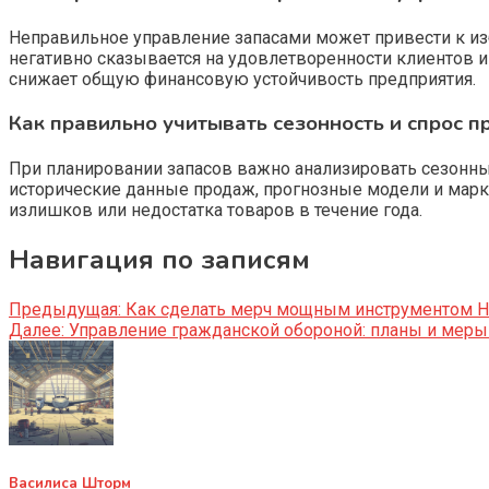
Неправильное управление запасами может привести к избы
негативно сказывается на удовлетворенности клиентов и
снижает общую финансовую устойчивость предприятия.
Как правильно учитывать сезонность и спрос п
При планировании запасов важно анализировать сезонные
исторические данные продаж, прогнозные модели и марк
излишков или недостатка товаров в течение года.
Навигация по записям
Предыдущая:
Как сделать мерч мощным инструментом H
Далее:
Управление гражданской обороной: планы и меры
Василиса Шторм