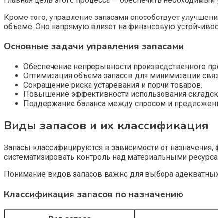
Главная цель этого процесса — обеспечить необходимый 
Кроме того, управление запасами способствует улучшен
объеме. Оно напрямую влияет на финансовую устойчивост
Основные задачи управления запасами
Обеспечение непрерывности производственного про
Оптимизация объема запасов для минимизации связ
Сокращение риска устаревания и порчи товаров.
Повышение эффективности использования складски
Поддержание баланса между спросом и предложен
Виды запасов и их классификация
Запасы классифицируются в зависимости от назначения,
систематизировать контроль над материальными ресурса
Понимание видов запасов важно для выбора адекватных м
Классификация запасов по назначению