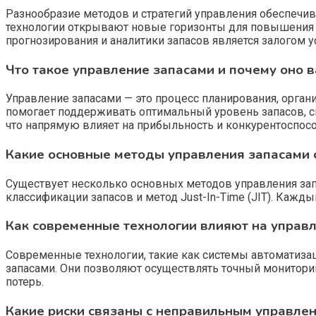
Разнообразие методов и стратегий управления обеспеч
технологии открывают новые горизонты для повышения а
прогнозирования и аналитики запасов является залогом 
Что такое управление запасами и почему оно 
Управление запасами — это процесс планирования, органи
помогает поддерживать оптимальный уровень запасов, с
что напрямую влияет на прибыльность и конкурентоспос
Какие основные методы управления запасами 
Существует несколько основных методов управления запаса
классификации запасов и метод Just-In-Time (JIT). Кажд
Как современные технологии влияют на управ
Современные технологии, такие как системы автоматизац
запасами. Они позволяют осуществлять точный мониторин
потерь.
Какие риски связаны с неправильным управле