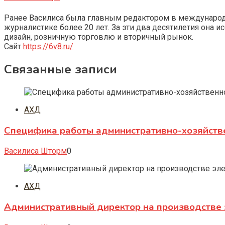
Ранее Василиса была главным редактором в международно
журналистике более 20 лет. За эти два десятилетия она 
дизайн, розничную торговлю и вторичный рынок.
Сайт
https://6v8.ru/
Связанные записи
АХД
Специфика работы административно-хозяйств
Василиса Шторм
0
АХД
Административный директор на производстве 