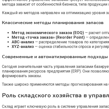
метода зависит от особенностей бизнеса, типа продукции
Каждый из методов направлен на оптимизацию уровня за
Классические методы планирования запасов
Метод экономического заказа (EOQ)
— расчет опт
Метод «точка заказа» (Reorder Point)
— определен
ABC-анализ
— распределение товаров по категориям
XYZ-анализ
— оценка стабильности спроса и регуляр
Современные и автоматизированные подходы
Сегодня значительная часть управления запасами базиру
планирования ресурсов предприятия (ERP). Они позволяю
формировать заказы.
Также широко применяются методы прогнозирования на б
Роль складского хозяйства в управ
Склад играет ключевую роль в системе управления запас