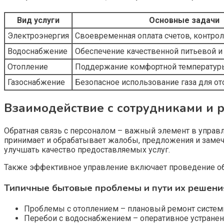
Вид услуги
Основные задачи
Электроэнергия
Своевременная оплата счетов, контрол
Водоснабжение
Обеспечение качественной питьевой и
Отопление
Поддержание комфортной температур
Газоснабжение
Безопасное использование газа для от
Взаимодействие с сотрудниками и 
Обратная связь с персоналом – важный элемент в упра
принимает и обрабатывает жалобы, предложения и замеч
улучшать качество предоставляемых услуг.
Также эффективное управление включает проведение о
Типичные бытовые проблемы и пути их решени
Проблемы с отоплением – плановый ремонт системы
Перебои с водоснабжением – оперативное устранени