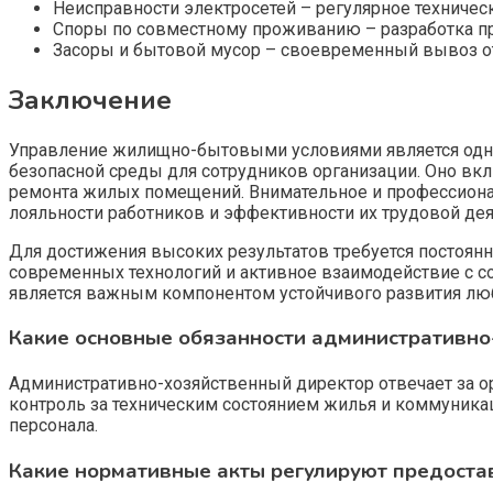
Неисправности электросетей – регулярное техниче
Споры по совместному проживанию – разработка пр
Засоры и бытовой мусор – своевременный вывоз о
Заключение
Управление жилищно-бытовыми условиями является одно
безопасной среды для сотрудников организации. Оно вк
ремонта жилых помещений. Внимательное и профессиона
лояльности работников и эффективности их трудовой дея
Для достижения высоких результатов требуется постоя
современных технологий и активное взаимодействие с со
является важным компонентом устойчивого развития лю
Какие основные обязанности административно
Административно-хозяйственный директор отвечает за о
контроль за техническим состоянием жилья и коммуника
персонала.
Какие нормативные акты регулируют предоста