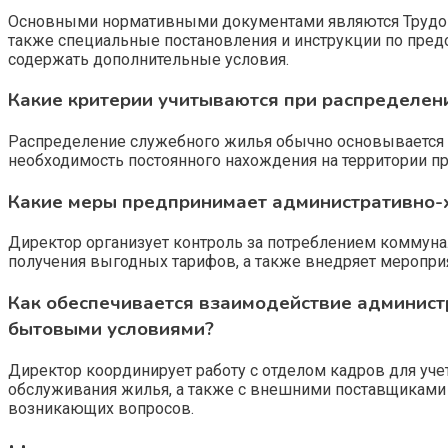
Основными нормативными документами являются Трудов
также специальные постановления и инструкции по пред
содержать дополнительные условия.
Какие критерии учитываются при распределен
Распределение служебного жилья обычно основывается н
необходимость постоянного нахождения на территории п
Какие меры предпринимает административно-х
Директор организует контроль за потреблением коммуна
получения выгодных тарифов, а также внедряет мероп
Как обеспечивается взаимодействие админист
бытовыми условиями?
Директор координирует работу с отделом кадров для учет
обслуживания жилья, а также с внешними поставщиками
возникающих вопросов.