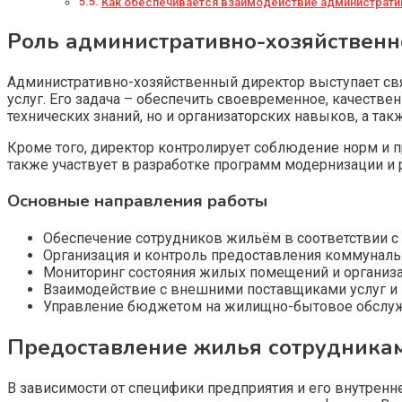
Как обеспечивается взаимодействие администрати
Роль административно-хозяйствен
Административно-хозяйственный директор выступает с
услуг. Его задача – обеспечить своевременное, качестве
технических знаний, но и организаторских навыков, а та
Кроме того, директор контролирует соблюдение норм и 
также участвует в разработке программ модернизации и
Основные направления работы
Обеспечение сотрудников жильём в соответствии 
Организация и контроль предоставления коммунальны
Мониторинг состояния жилых помещений и организа
Взаимодействие с внешними поставщиками услуг и
Управление бюджетом на жилищно-бытовое обслуж
Предоставление жилья сотрудникам
В зависимости от специфики предприятия и его внутренн