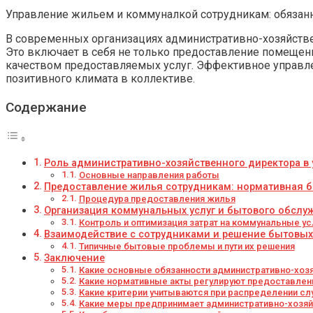
Управление жильем и коммуналкой сотрудникам: обязан
В современных организациях административно-хозяйств
Это включает в себя не только предоставление помещен
качеством предоставляемых услуг. Эффективное управл
позитивного климата в коллективе.
Содержание
Роль административно-хозяйственного директора 
Основные направления работы
Предоставление жилья сотрудникам: нормативная ба
Процедура предоставления жилья
Организация коммунальных услуг и бытового обслу
Контроль и оптимизация затрат на коммунальные ус
Взаимодействие с сотрудниками и решение бытовых
Типичные бытовые проблемы и пути их решения
Заключение
Какие основные обязанности административно-хоз
Какие нормативные акты регулируют предоставлени
Какие критерии учитываются при распределении с
Какие меры предпринимает административно-хозяй