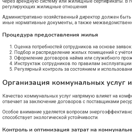
через арендную систему или жилищные сертификаты. В г
регулирующих жилищные отношения
Административно-хозяйственный директор должен быть х
иные нормативные документы, а также межведомственны
Процедура предоставления жилья
Оценка потребностей сотрудников на основе заявок 
Подбор и распределение жилых помещений с учётом 
Оформление договоров найма или служебного прожи
Инструктаж сотрудников по правилам эксплуатации
Регулярный контроль за состоянием и использован
Организация коммунальных услуг и
Качество коммунальных услуг напрямую влияет на комфо
отвечает за заключение договоров с поставщиками ресу
Особое внимание уделяется вопросам энергоэффективнос
способствует экологической устойчивости.
Контроль и оптимизация затрат на коммунальн