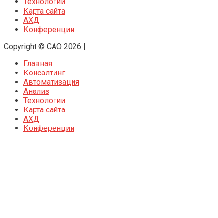
Технологии
Карта сайта
АХД
Конференции
Copyright © CAO 2026
|
Главная
Консалтинг
Автоматизация
Анализ
Технологии
Карта сайта
АХД
Конференции