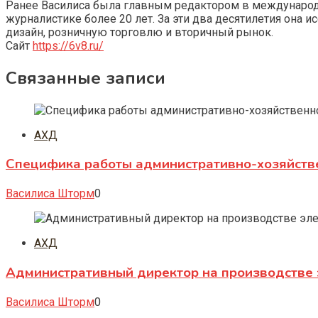
Ранее Василиса была главным редактором в международно
журналистике более 20 лет. За эти два десятилетия она 
дизайн, розничную торговлю и вторичный рынок.
Сайт
https://6v8.ru/
Связанные записи
АХД
Специфика работы административно-хозяйств
Василиса Шторм
0
АХД
Административный директор на производстве 
Василиса Шторм
0