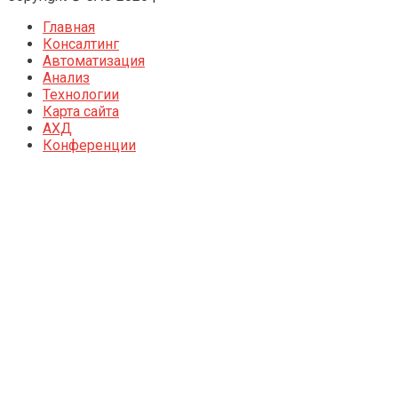
Главная
Консалтинг
Автоматизация
Анализ
Технологии
Карта сайта
АХД
Конференции