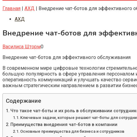
Главная
|
АХД
|
Внедрение чат-ботов для эффективного 
АХД
Внедрение чат-ботов для эффектив
Василиса Шторм
0
Внедрение чат-ботов для эффективного обслуживания
В современном мире цифровые технологии стремительно 
большую популярность в сфере управления персоналом и
оперативность коммуникаций и улучшать качество серви
важным стратегическим направлением в развитии бизнес
Содержание
Что такое чат-боты и их роль в обслуживании сотрудник
Ключевые задачи, которые решают чат-боты для сотрудн
Преимущества внедрения чат-ботов в компании
Основные преимущества для бизнеса и сотрудников