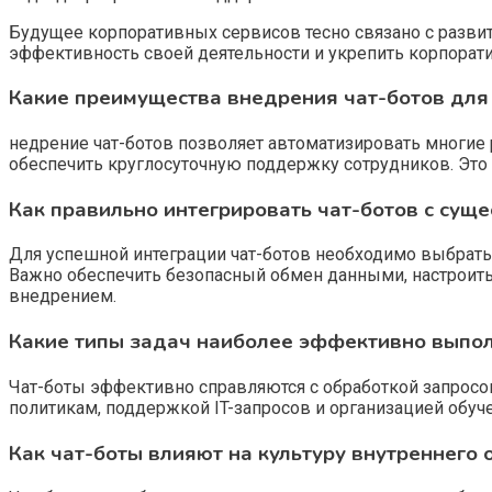
Будущее корпоративных сервисов тесно связано с развит
эффективность своей деятельности и укрепить корпорат
Какие преимущества внедрения чат-ботов для
недрение чат-ботов позволяет автоматизировать многие р
обеспечить круглосуточную поддержку сотрудников. Эт
Как правильно интегрировать чат-ботов с су
Для успешной интеграции чат-ботов необходимо выбрать
Важно обеспечить безопасный обмен данными, настроить
внедрением.
Какие типы задач наиболее эффективно выпол
Чат-боты эффективно справляются с обработкой запросо
политикам, поддержкой IT-запросов и организацией обуч
Как чат-боты влияют на культуру внутреннего