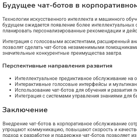
Будущее чат-ботов в корпоративно
Технологии искусственного интеллекта и машинного обу
будущем ожидается появление более интеллектуальных си
планировать персонализированные рекомендации и дейс
Интеграция с голосовыми ассистентами, расширенный ан
позволят сделать чат-ботов незаменимыми помощниками 
значительные конкурентные преимущества завтра.
Перспективные направления развития
Интеллектуальное предиктивное обслуживание на о
Интерактивные голосовые интерфейсы и мультикан
Использование чат-ботов для обучения и развития п
Интеграция с системами управления знаниями для б
Заключение
Внедрение чат-ботов в корпоративное обслуживание сот
упрощают коммуникацию, повышают скорость и качество
подход к разработке и поддержке чат-ботов позволяет и