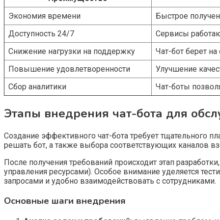
Экономия времени
Быстрое получен
Доступность 24/7
Сервисы работают
Снижение нагрузки на поддержку
Чат-бот берет на
Повышение удовлетворенности
Улучшение качес
Сбор аналитики
Чат-боты позволя
Этапы внедрения чат-бота для обс
Создание эффективного чат-бота требует тщательного пла
решать бот, а также выбора соответствующих каналов в
После получения требований происходит этап разработки
управления ресурсами). Особое внимание уделяется тести
запросами и удобно взаимодействовать с сотрудниками.
Основные шаги внедрения