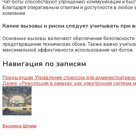
Чат-боты способствуют упрощению коммуникации и быст
Благодаря оперативным ответам и доступности в любое 
компании.
Какие вызовы и риски следует учитывать при 
Основные вызовы включают обеспечение безопасности д
предотвращение технических сбоев. Также важно учитыв
максимальной эффективности использования чат-ботов.
Навигация по записям
Предыдущая:
Управление стрессом для административно-
Далее:
«Революция в заявках: как электронная система 
Василиса Шторм