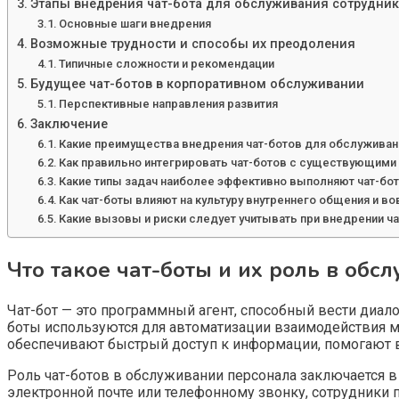
Этапы внедрения чат-бота для обслуживания сотрудни
Основные шаги внедрения
Возможные трудности и способы их преодоления
Типичные сложности и рекомендации
Будущее чат-ботов в корпоративном обслуживании
Перспективные направления развития
Заключение
Какие преимущества внедрения чат-ботов для обслуживан
Как правильно интегрировать чат-ботов с существующим
Какие типы задач наиболее эффективно выполняют чат-бо
Как чат-боты влияют на культуру внутреннего общения и в
Какие вызовы и риски следует учитывать при внедрении ч
Что такое чат-боты и их роль в об
Чат-бот — это программный агент, способный вести диало
боты используются для автоматизации взаимодействия ме
обеспечивают быстрый доступ к информации, помогают в
Роль чат-ботов в обслуживании персонала заключается 
электронной почте или телефонному звонку, сотрудники 