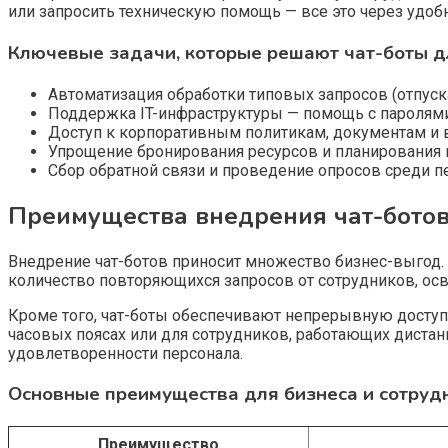
или запросить техническую помощь — все это через удо
Ключевые задачи, которые решают чат-боты д
Автоматизация обработки типовых запросов (отпуск
Поддержка IT-инфраструктуры — помощь с паролями
Доступ к корпоративным политикам, документам и 
Упрощение бронирования ресурсов и планирования 
Сбор обратной связи и проведение опросов среди п
Преимущества внедрения чат-ботов
Внедрение чат-ботов приносит множество бизнес-выгод. 
количество повторяющихся запросов от сотрудников, ос
Кроме того, чат-боты обеспечивают непрерывную доступн
часовых поясах или для сотрудников, работающих диста
удовлетворенности персонала.
Основные преимущества для бизнеса и сотруд
Преимущество