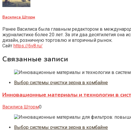
Василиса Шторм
Ранее Василиса была главным редактором в международно
журналистике более 20 лет. За эти два десятилетия она 
дизайн, розничную торговлю и вторичный рынок.
Сайт
https://6v8.ru/
Связанные записи
Выбор системы очистки зерна в комбайне
Инновационные материалы и технологии в сист
Василиса Шторм
0
Выбор системы очистки зерна в комбайне