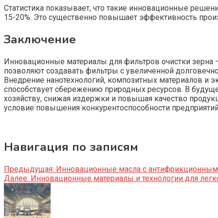
Статистика показывает, что такие инновационные решени
15-20%. Это существенно повышает эффективность произ
Заключение
Инновационные материалы для фильтров очистки зерна 
позволяют создавать фильтры с увеличенной долговечн
Внедрение нанотехнологий, композитных материалов и э
способствует сбережению природных ресурсов. В будуще
хозяйству, снижая издержки и повышая качество продук
условие повышения конкурентоспособности предприятий
Навигация по записям
Предыдущая:
Инновационные масла с антифрикционными
Далее:
Инновационные материалы и технологии для легко