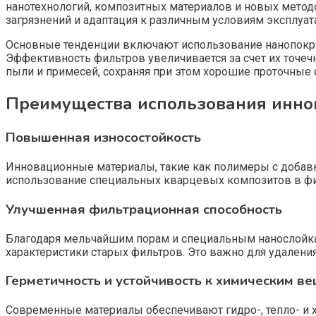
нанотехнологий, композитных материалов и новых метод
загрязнений и адаптация к различным условиям эксплуат
Основные тенденции включают использование нанопокрыти
Эффективность фильтров увеличивается за счет их точе
пыли и примесей, сохраняя при этом хорошие проточные 
Преимущества использования иннов
Повышенная износостойкость
Инновационные материалы, такие как полимеры с добав
использование специальных кварцевых композитов в филь
Улучшенная фильтрационная способность
Благодаря мельчайшим порам и специальным нанослойка
характеристики старых фильтров. Это важно для удален
Герметичность и устойчивость к химическим в
Современные материалы обеспечивают гидро-, тепло- и 