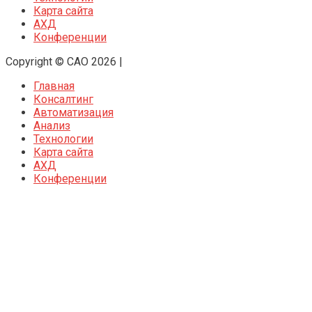
Карта сайта
АХД
Конференции
Copyright © CAO 2026
|
Главная
Консалтинг
Автоматизация
Анализ
Технологии
Карта сайта
АХД
Конференции