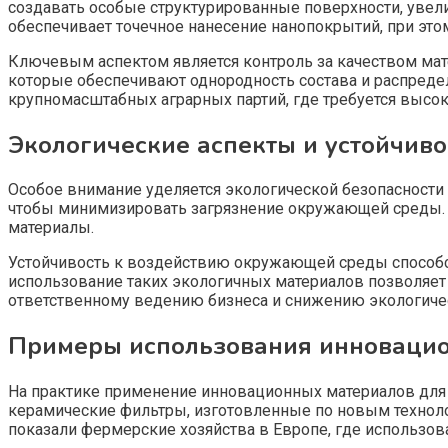
создавать особые структурированные поверхности, уве
обеспечивает точечное нанесение нанопокрытий, при этом
Ключевым аспектом является контроль за качеством мат
которые обеспечивают однородность состава и распредел
крупномасштабных аграрных партий, где требуется высок
Экологические аспекты и устойчив
Особое внимание уделяется экологической безопасности
чтобы минимизировать загрязнение окружающей среды.
материалы.
Устойчивость к воздействию окружающей среды способс
использование таких экологичных материалов позволяет 
ответственному ведению бизнеса и снижению экологичес
Примеры использования инновацио
На практике применение инновационных материалов для
керамические фильтры, изготовленные по новым технолог
показали фермерские хозяйства в Европе, где использо