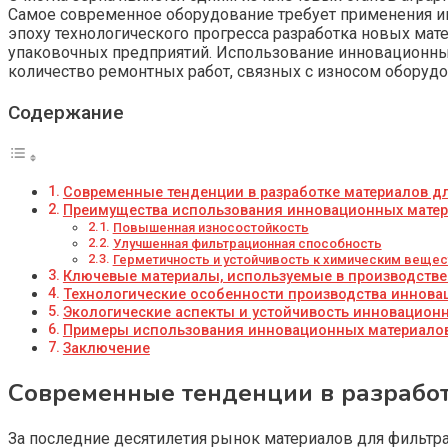
Самое современное оборудование требует применения и
эпоху технологического прогресса разработка новых мат
упаковочных предприятий. Использование инновационных
количество ремонтных работ, связных с износом оборудо
Содержание
Современные тенденции в разработке материалов дл
Преимущества использования инновационных матери
Повышенная износостойкость
Улучшенная фильтрационная способность
Герметичность и устойчивость к химическим веще
Ключевые материалы, используемые в производстве
Технологические особенности производства иннова
Экологические аспекты и устойчивость инновацион
Примеры использования инновационных материало
Заключение
Современные тенденции в разработ
За последние десятилетия рынок материалов для фильтр