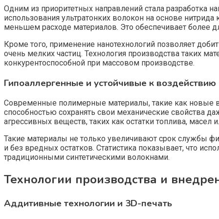
Одним из приоритетных направлений стала разработка 
использования ультратонких волокон на основе нитрида
меньшем расходе материалов. Это обеспечивает более д
Кроме того, применение нанотехнологий позволяет доби
очень мелких частиц. Технология производства таких ма
конкурентоспособной при массовом производстве.
Гипоаллергенные и устойчивые к воздействию 
Современные полимерные материалы, такие как новые в
способностью сохранять свои механические свойства да
агрессивных веществ, таких как остатки топлива, масел 
Такие материалы не только увеличивают срок службы фи
и без вредных остатков. Статистика показывает, что ис
традиционными синтетическими волокнами.
Технологии производства и внедре
Аддитивные технологии и 3D-печать