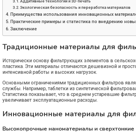
Аддитивные технологии и 3D-печать
Экологическая безопасность и переработка материалов
Преимущества использования инновационных материало
Практические примеры и статистика по внедрению новы
Заключение
Традиционные материалы для фильт
Исторически основу фильтрующих элементов в сельскохоз
пластика. Эти материалы отличаются дешевизной и прост
интенсивной работы и высоких нагрузок.
Основными ограничениями традиционных фильтров являют
службы. Например, таблетки из синтетической фильтров
Статистика показывает, что в среднем устаревшие фильт
увеличивает эксплуатационные расходы.
Инновационные материалы для фил
Высокопрочные наноматериалы и сверхтонкие