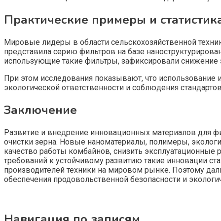
Практические примеры и статистик
Мировые лидеры в области сельскохозяйственной техник
представила серию фильтров на базе наноструктурирован
использующие такие фильтры, зафиксировали снижение з
При этом исследования показывают, что использование 
экологической ответственности и соблюдения стандартов
Заключение
Развитие и внедрение инновационных материалов для ф
очистки зерна. Новые наноматериалы, полимеры, эколог
качество работы комбайнов, снизить эксплуатационные р
требований к устойчивому развитию такие инновации ст
производителей техники на мировом рынке. Поэтому да
обеспечения продовольственной безопасности и экологи
Навигация по записям