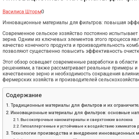
Василиса Шторм
0
Инновационные материалы для фильтров: повышая эффек
Современное сельское хозяйство постоянно испытывает 
зерна. Одним из ключевых элементов этого процесса явл
качество конечного продукта и производительность комб
позволяют существенно повысить эффективность очистки
Этот обзор освещает современные разработки в области
решениями, а также рассматривает реальные примеры и 
качественное зерно и необходимость сокращения влиян
фермерских хозяйств и производителей сельскохозяйств
Содержание
Традиционные материалы для фильтров и их ограничите
Инновационные материалы для фильтров: основные нап
Высокопрочные наноматериалы и сверхтонкие волокна
Гипоаллергенные и устойчивые к воздействию химикатов 
Технологии производства и внедрение инновационных 