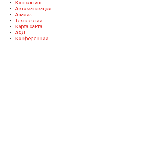
Консалтинг
Автоматизация
Анализ
Технологии
Карта сайта
АХД
Конференции