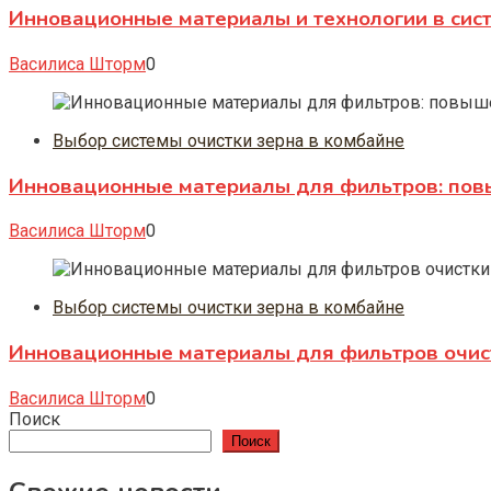
Инновационные материалы и технологии в сист
Василиса Шторм
0
Выбор системы очистки зерна в комбайне
Инновационные материалы для фильтров: повы
Василиса Шторм
0
Выбор системы очистки зерна в комбайне
Инновационные материалы для фильтров очист
Василиса Шторм
0
Поиск
Поиск