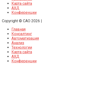
Карта сайта
АХД
Конференции
Copyright © CAO 2026
|
Главная
Консалтинг
Автоматизация
Анализ
Технологии
Карта сайта
АХД
Конференции