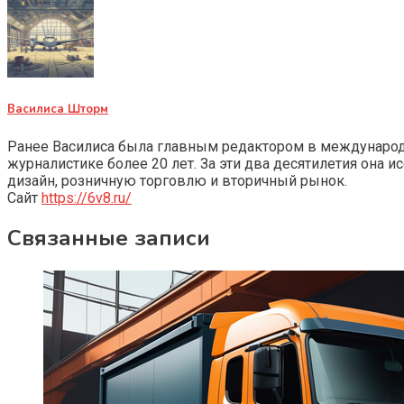
Василиса Шторм
Ранее Василиса была главным редактором в международно
журналистике более 20 лет. За эти два десятилетия она 
дизайн, розничную торговлю и вторичный рынок.
Сайт
https://6v8.ru/
Связанные записи