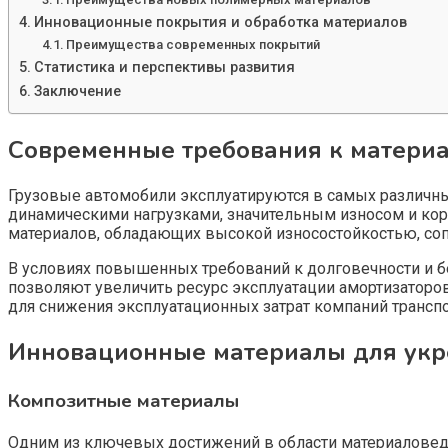
Инновационные покрытия и обработка материалов
Преимущества современных покрытий
Статистика и перспективы развития
Заключение
Современные требования к материа
Грузовые автомобили эксплуатируются в самых различных
динамическими нагрузками, значительным износом и кор
материалов, обладающих высокой износостойкостью, со
В условиях повышенных требований к долговечности и б
позволяют увеличить ресурс эксплуатации амортизаторов
для снижения эксплуатационных затрат компаний транспо
Инновационные материалы для укре
Композитные материалы
Одним из ключевых достижений в области материаловед