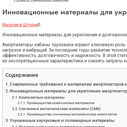
Инновационные материалы для укре
Василиса Шторм
0
Инновационные материалы для укрепления и долговечно
Амортизаторы кабины грузовика играют ключевую роль в
нагрузок и вибраций. За последние годы развитие техн
эффективность, долговечность и надежность. В этой ста
их эксплуатационные характеристики и снизить затраты 
Содержание
Современные требования к материалам амортизаторов к
Инновационные материалы для укрепления амортизатор
Композитные материалы
Преимущества композитных материалов
Спеченные металлические композиты (СМК)
Преимущества спеченных металлических композитов
Улучшенные каучуковые и полимерные материалы
Преимущества новых полимерных материалов