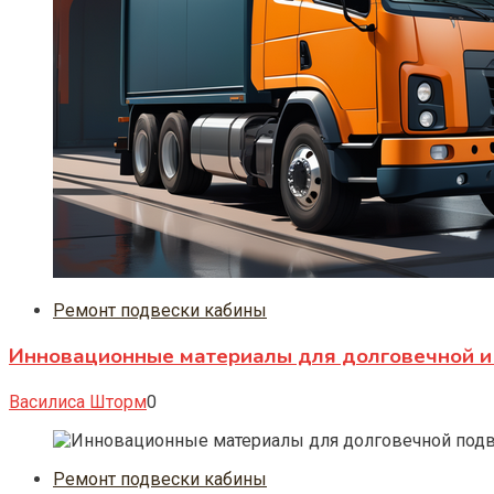
Ремонт подвески кабины
Инновационные материалы для долговечной и 
Василиса Шторм
0
Ремонт подвески кабины