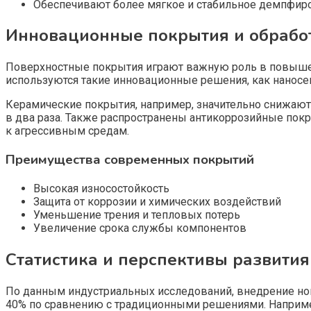
Обеспечивают более мягкое и стабильное демпфир
Инновационные покрытия и обрабо
Поверхностные покрытия играют важную роль в повышени
используются такие инновационные решения, как наносе
Керамические покрытия, например, значительно снижают 
в два раза. Также распространены антикоррозийные по
к агрессивным средам.
Преимущества современных покрытий
Высокая износостойкость
Защита от коррозии и химических воздействий
Уменьшение трения и тепловых потерь
Увеличение срока службы компонентов
Статистика и перспективы развития
По данным индустриальных исследований, внедрение нов
40% по сравнению с традиционными решениями. Наприм