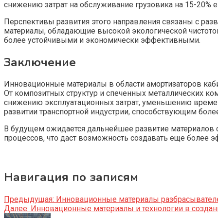
снижению затрат на обслуживание грузовика на 15-20% 
Перспективы развития этого направления связаны с раз
материалы, обладающие высокой экологической чистотой
более устойчивыми и экономически эффективными.
Заключение
Инновационные материалы в области амортизаторов каб
От композитных структур и спеченных металлических ко
снижению эксплуатационных затрат, уменьшению времен
развитии транспортной индустрии, способствующим бол
В будущем ожидается дальнейшее развитие материалов 
процессов, что даст возможность создавать еще более
Навигация по записям
Предыдущая:
Инновационные материалы разбрасывателе
Далее:
Инновационные материалы и технологии в созда