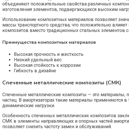
объединяют положительные свойства различных компоне
изготовления элементов, подвергающихся высоким нагр
Использование композитных материалов позволяет значи
массы транспортного средства, что положительно влияет 
композитов вместо традиционных стальных элементов сп
Преимущества композитных материалов
Высокая прочность и жесткость
Низкий удельный вес
Высокая стойкость к коррозии
Гибкость в дизайне
Спеченные металлические композиты (СМК)
Спеченные металлические композиты — это материалы,
частиц. В амортизаторах такие материалы применяются в
динамические нагрузки.
Особенность спеченных металлических композитов заклю
СМК в элементы направляющих и опорных частей аморти
позволяет снизить частоту замен и обслуживаний.