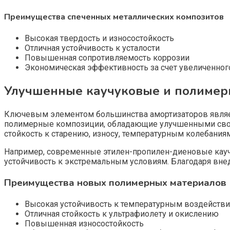
Преимущества спеченных металлических композитов
Высокая твердость и износостойкость
Отличная устойчивость к усталости
Повышенная сопротивляемость коррозии
Экономическая эффективность за счет увеличенног
Улучшенные каучуковые и полимер
Ключевым элементом большинства амортизаторов являет
полимерные композиции, обладающие улучшенными свойс
стойкость к старению, износу, температурным колебания
Например, современные этилен-пропилен-диеновые кауч
устойчивость к экстремальным условиям. Благодаря вне
Преимущества новых полимерных материалов
Высокая устойчивость к температурным воздействия
Отличная стойкость к ультрафиолету и окислению
Повышенная износостойкость