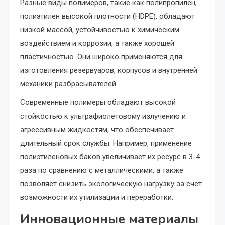
Разные виды полимеров, такие как полипропилен,
полиэтилен высокой плотности (HDPE), обладают
низкой массой, устойчивостью к химическим
воздействием и коррозии, а также хорошей
пластичностью. Они широко применяются для
изготовления резервуаров, корпусов и внутренней
механики разбрасывателей.
Современные полимеры обладают высокой
стойкостью к ультрафиолетовому излучению и
агрессивным жидкостям, что обеспечивает
длительный срок службы. Например, применение
полиэтиленовых баков увеличивает их ресурс в 3-4
раза по сравнению с металлическими, а также
позволяет снизить экологическую нагрузку за счёт
возможности их утилизации и переработки.
Инновационные материалы