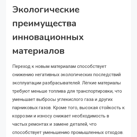
Экологические
преимущества
инновационных
материалов
Переход к новым материалам способствует
снижению негативных экологических последствий
эксплуатации разбрасывателей. Лёгкие материалы
требуют меньше топлива для транспортировки, что
уменьшает выбросы углекислого газа и других
парниковых газов. Кроме того, высокая стойкость к
коррозии и износу снижает необходимость в
частых ремонтах и замене деталей, что
способствует уменьшению промышленных отходов.