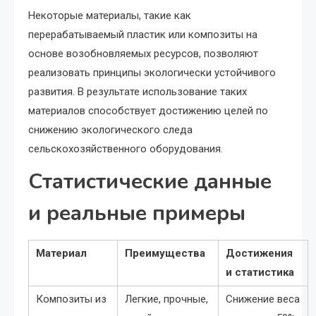
Некоторые материалы, такие как
перерабатываемый пластик или композиты на
основе возобновляемых ресурсов, позволяют
реализовать принципы экологически устойчивого
развития. В результате использование таких
материалов способствует достижению целей по
снижению экологического следа
сельскохозяйственного оборудования.
Статистические данные
и реальные примеры
Материал
Преимущества
Достижения
и статистика
Композиты из
Легкие, прочные,
Снижение веса