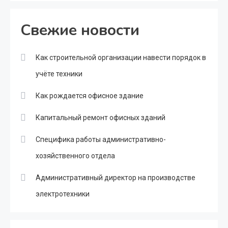
Свежие новости
Как строительной организации навести порядок в
учёте техники
Как рождается офисное здание
Капитальный ремонт офисных зданий
Специфика работы административно-
хозяйственного отдела
Административный директор на производстве
электротехники