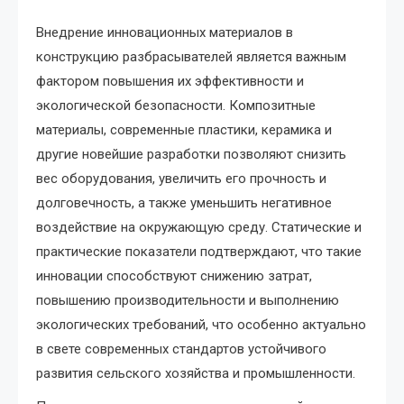
Внедрение инновационных материалов в
конструкцию разбрасывателей является важным
фактором повышения их эффективности и
экологической безопасности. Композитные
материалы, современные пластики, керамика и
другие новейшие разработки позволяют снизить
вес оборудования, увеличить его прочность и
долговечность, а также уменьшить негативное
воздействие на окружающую среду. Статические и
практические показатели подтверждают, что такие
инновации способствуют снижению затрат,
повышению производительности и выполнению
экологических требований, что особенно актуально
в свете современных стандартов устойчивого
развития сельского хозяйства и промышленности.