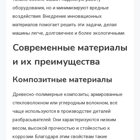
оборудования, но и минимизируют вредные
воздействия. Внедрение инновационных
материалов помогает решить эти задачи, делая
машины легче, долговечнее и более экологичными.
Современные материалы
и их преимущества
Композитные материалы
Древесно-полимерные композиты, армированные
стекловолокном или углеродным волокном, всё
чаще используются в производстве деталей
разбрасывателей. Они характеризуются низким
весом, высокой прочностью и стойкостью к
коррозии. Благодаря этим свойствам такие