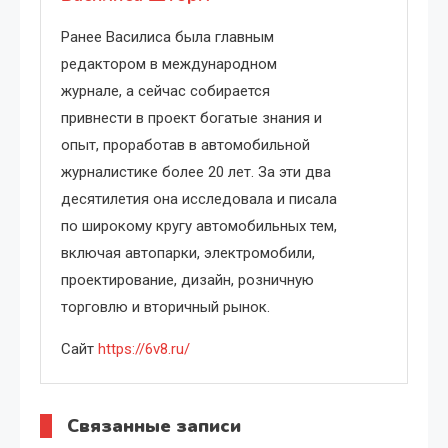
Ранее Василиса была главным
редактором в международном
журнале, а сейчас собирается
привнести в проект богатые знания и
опыт, проработав в автомобильной
журналистике более 20 лет. За эти два
десятилетия она исследовала и писала
по широкому кругу автомобильных тем,
включая автопарки, электромобили,
проектирование, дизайн, розничную
торговлю и вторичный рынок.
Сайт
https://6v8.ru/
Связанные записи