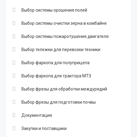
Выбор системы орошения полей
Выбор системы очистки зерна в комбайне
Выбор системы пожаротушения двигателя
Выбор тележки для перевозки техники
Выбор фаркопа для полуприцепа
Выбор фаркопа для трактора МТЗ
Выбор фрезы для обработки междурядий
Выбор фрезы для подготовки почвы
Документация
Закупки и поставщики