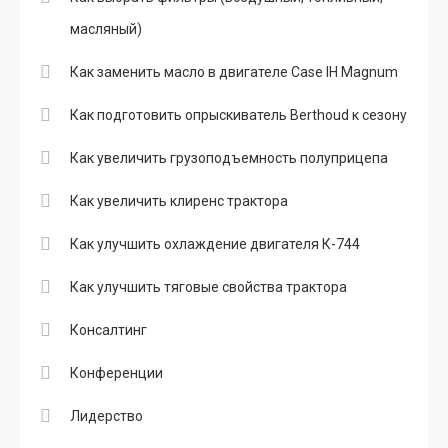
масляный)
Как заменить масло в двигателе Case IH Magnum
Как подготовить опрыскиватель Berthoud к сезону
Как увеличить грузоподъемность полуприцепа
Как увеличить клиренс трактора
Как улучшить охлаждение двигателя К-744
Как улучшить тяговые свойства трактора
Консалтинг
Конференции
Лидерство