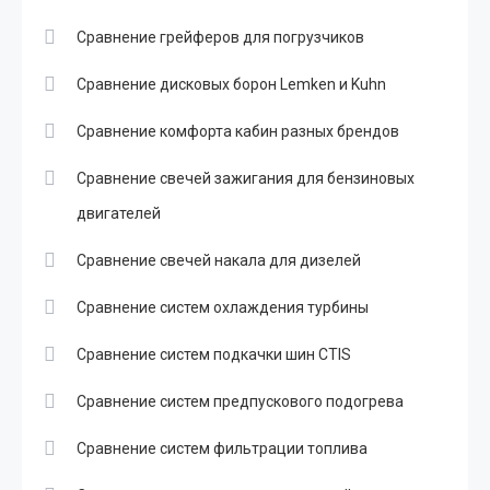
Сравнение грейферов для погрузчиков
Сравнение дисковых борон Lemken и Kuhn
Сравнение комфорта кабин разных брендов
Сравнение свечей зажигания для бензиновых
двигателей
Сравнение свечей накала для дизелей
Сравнение систем охлаждения турбины
Сравнение систем подкачки шин CTIS
Сравнение систем предпускового подогрева
Сравнение систем фильтрации топлива