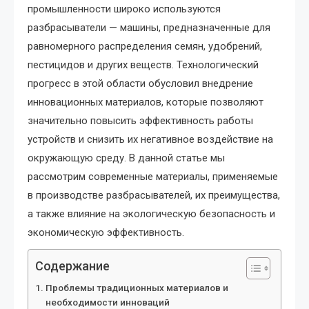
промышленности широко используются
разбрасыватели — машины, предназначенные для
равномерного распределения семян, удобрений,
пестицидов и других веществ. Технологический
прогресс в этой области обусловил внедрение
инновационных материалов, которые позволяют
значительно повысить эффективность работы
устройств и снизить их негативное воздействие на
окружающую среду. В данной статье мы
рассмотрим современные материалы, применяемые
в производстве разбрасывателей, их преимущества,
а также влияние на экологическую безопасность и
экономическую эффективность.
Содержание
Проблемы традиционных материалов и
необходимости инноваций