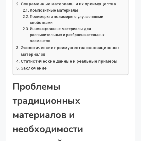
Современные материалы и их преимущества
Композитные материалы
Полимеры и полимеры с улучшенными
свойствами
Инновационные материалы для
распылительных и разбрасывательных
элементов
Экологические преимущества инновационных
материалов
Статистические данные и реальные примеры
Заключение
Проблемы
традиционных
материалов и
необходимости