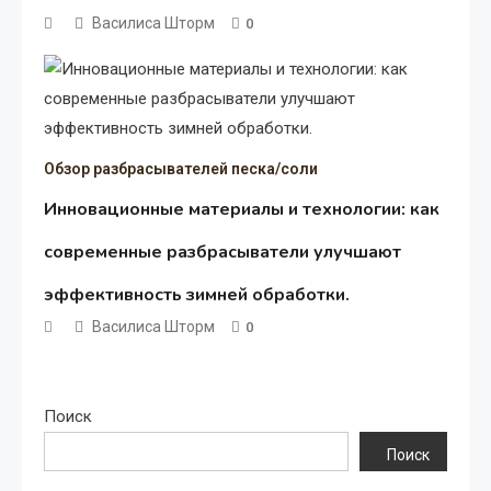
Василиса Шторм
0
Обзор разбрасывателей песка/соли
Инновационные материалы и технологии: как
современные разбрасыватели улучшают
эффективность зимней обработки.
Василиса Шторм
0
Поиск
Поиск