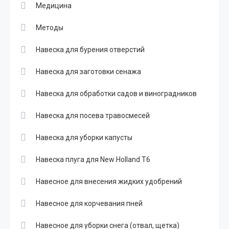
Медицина
Методы
Навеска для бурения отверстий
Навеска для заготовки сенажа
Навеска для обработки садов и виноградников
Навеска для посева травосмесей
Навеска для уборки капусты
Навеска плуга для New Holland T6
Навесное для внесения жидких удобрений
Навесное для корчевания пней
Навесное для уборки снега (отвал, щетка)