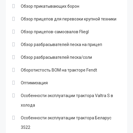
Обзор прикатывающих борон
Обзор прицепов для перевозки крупной техники
Обзор прицепов-самосвалов Fliegl
Обзор разбрасывателей песка на прицеп
Обзор разбрасывателей песка/соли
Оборотистость ВОМ на тракторе Fendt
Оптимизация
Особенности эксплуатации трактора Valtra S в
холода
Особенности эксплуатации трактора Беларус
3522