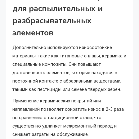
для распылительных и
разбрасывательных
элементов
Дополнительно используются износостойкие
материалы, такие как титановые сплавы, керамика и
специальные композиты. Они повышают
долговечность элементов, которые находятся в
постоянной контакте с абразивными веществами,
такими как пестициды или семена твердых зерен.
Применение керамических покрытий или
наплавлений позволяет сократить износ в 2-3 раза
по сравнению с традиционной стали, что
существенно удлиняет межремонтный период и
снижает затраты на обслуживание.