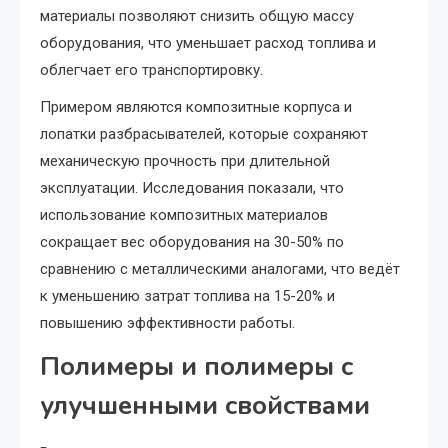
материалы позволяют снизить общую массу
оборудования, что уменьшает расход топлива и
облегчает его транспортировку.
Примером являются композитные корпуса и
лопатки разбрасывателей, которые сохраняют
механическую прочность при длительной
эксплуатации. Исследования показали, что
использование композитных материалов
сокращает вес оборудования на 30-50% по
сравнению с металлическими аналогами, что ведёт
к уменьшению затрат топлива на 15-20% и
повышению эффективности работы.
Полимеры и полимеры с
улучшенными свойствами