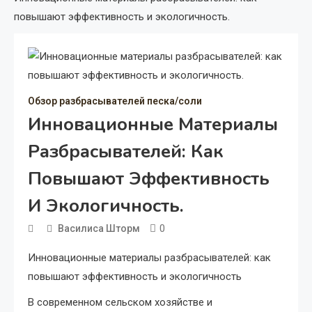
повышают эффективность и экологичность.
Обзор разбрасывателей песка/соли
Инновационные Материалы
Разбрасывателей: Как
Повышают Эффективность
И Экологичность.
0
Василиса Шторм
Инновационные материалы разбрасывателей: как
повышают эффективность и экологичность
В современном сельском хозяйстве и