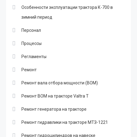
Особенности эксплуатации трактора К-700 в
зимний период
Персонал
Процессы
Регламенты
Ремонт
Ремонт вала отбора мощности (ВОМ)
Ремонт ВОМ на тракторе Valtra T
Ремонт генератора на тракторе
Ремонт гидравлики на тракторе МТЗ-1221
Ремонт гидроцилиндров на навеске