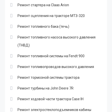
Ремонт стартера на Claas Arion
Ремонт сцепления на тракторе МТЗ-320
Ремонт топливного бака (течь)
Ремонт топливного насоса высокого давления
(ТНВД)
Ремонт топливной системы на Fendt 900
Ремонт топливопроводов высокого давления
Ремонт тормозной системы трактора
Ремонт турбины на John Deere 7R
Ремонт ходовой части трактора Case IH
Ремонт электростеклоподъемников кабины