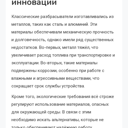
инноваций
Классические разбрасыватели изготавливались из
металлов, таких как сталь и алюминий. Эти
материалы обеспечивали механическую прочность
и долговечность, однако имели ряд существенных
недостатков. Во-первых, металл тяжёл, что
увеличивает расход топлива при транспортировке и
эксплуатации. Во-вторых, такие материалы
подвержены коррозии, особенно при работе с
влажными и агрессивными веществами, что
сокращает срок службы устройства.
Кроме того, экологические требования всё строже
регулируют использование материалов, опасных
для окружающей среды. В связи с этим
необходимо искать альтернативы, которые не
только обеспечивают надёжную работу